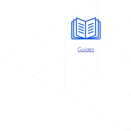
Guides