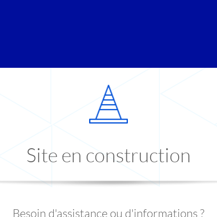
Site en construction
Besoin d'assistance ou d'informations ?